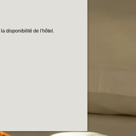
a disponibilité de l'hôtel.