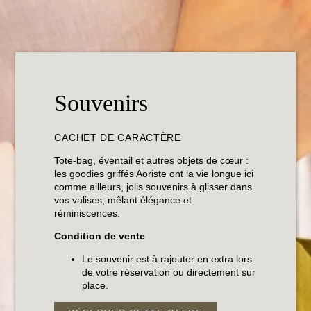
Souvenirs
CACHET DE CARACTÈRE
Tote-bag, éventail et autres objets de cœur :
les goodies griffés Aoriste ont la vie longue ici
comme ailleurs, jolis souvenirs à glisser dans
vos valises, mêlant élégance et
réminiscences.
Condition de vente
Le souvenir est à rajouter en extra lors
de votre réservation ou directement sur
place.